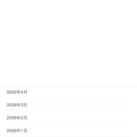
塾長ブログ
アーカイブ
2026年8月
2026年7月
2026年6月
2026年5月
2026年4月
2026年3月
2026年2月
2026年1月