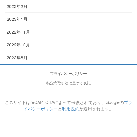
2023年2月
2023年1月
2022年11月
2022年10月
2022年8月
プライバシーポリシー
特定商取引法に基づく表記
このサイトはreCAPTCHAによって保護されており、Googleの
プラ
イバシーポリシー
と
利用規約
が適用されます。