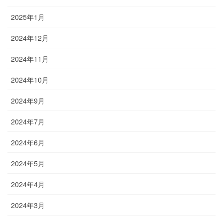
2025年1月
2024年12月
2024年11月
2024年10月
2024年9月
2024年7月
2024年6月
2024年5月
2024年4月
2024年3月