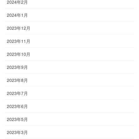
2024年2月
2024年1月
2023年12月
2023年11月
2023年10月
2023年9月
2023年8月
2023年7月
2023年6月
2023年5月
2023年3月