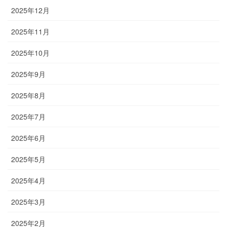
2025年12月
2025年11月
2025年10月
2025年9月
2025年8月
2025年7月
2025年6月
2025年5月
2025年4月
2025年3月
2025年2月