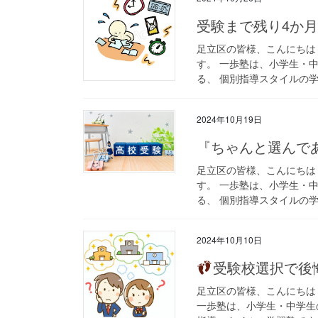
受験まで残り4か
足立区の皆様、こんにちは
す。 一歩塾は、小学生・
る、 個別指導スタイルの学習
2024年10月19日
『ちゃんと選んで
足立区の皆様、こんにちは
す。 一歩塾は、小学生・
る、 個別指導スタイルの学
2024年10月10日
受験校選択で後
足立区の皆様、こんにちは
一歩塾は、小学生・中学生