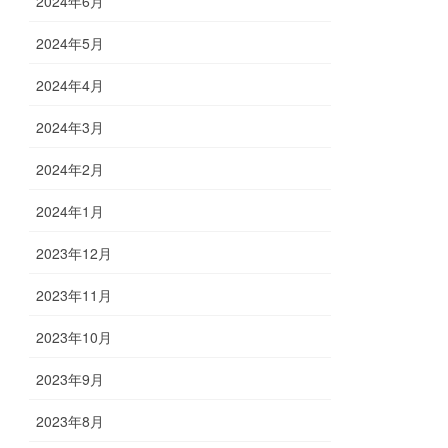
2024年6月
2024年5月
2024年4月
2024年3月
2024年2月
2024年1月
2023年12月
2023年11月
2023年10月
2023年9月
2023年8月