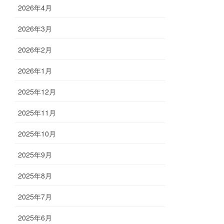
2026年4月
2026年3月
2026年2月
2026年1月
2025年12月
2025年11月
2025年10月
2025年9月
2025年8月
2025年7月
2025年6月