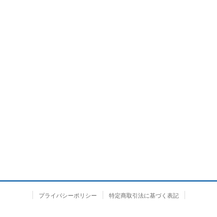
プライバシーポリシー
特定商取引法に基づく表記