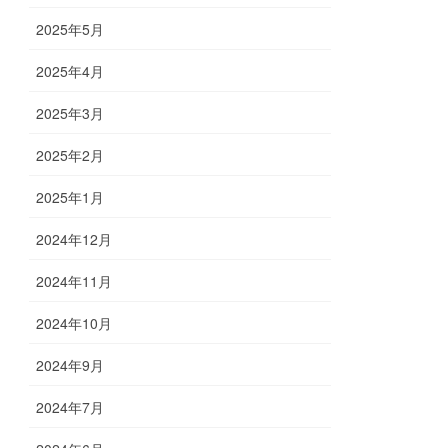
2025年5月
2025年4月
2025年3月
2025年2月
2025年1月
2024年12月
2024年11月
2024年10月
2024年9月
2024年7月