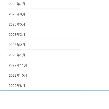
2023年7月
2023年6月
2023年5月
2023年3月
2023年2月
2023年1月
2022年11月
2022年10月
2022年8月