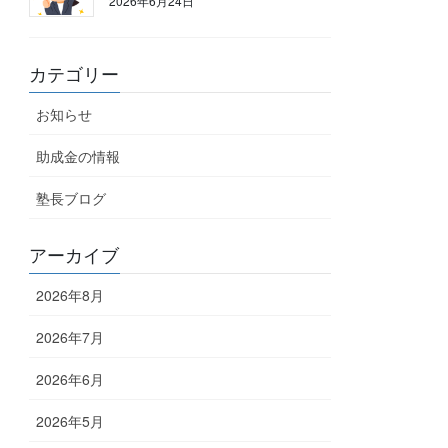
2026年6月24日
カテゴリー
お知らせ
助成金の情報
塾長ブログ
アーカイブ
2026年8月
2026年7月
2026年6月
2026年5月