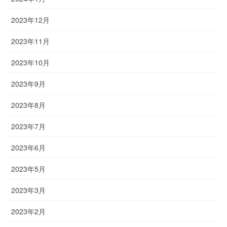
2023年12月
2023年11月
2023年10月
2023年9月
2023年8月
2023年7月
2023年6月
2023年5月
2023年3月
2023年2月