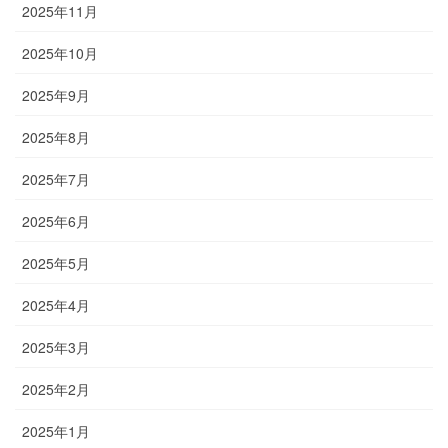
2025年11月
2025年10月
2025年9月
2025年8月
2025年7月
2025年6月
2025年5月
2025年4月
2025年3月
2025年2月
2025年1月