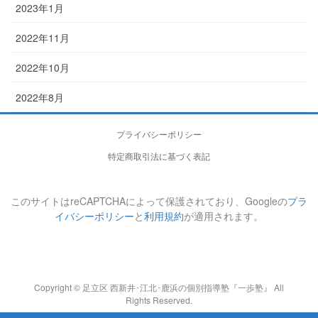
2023年1月
2022年11月
2022年10月
2022年8月
プライバシーポリシー
特定商取引法に基づく表記
このサイトはreCAPTCHAによって保護されており、Googleの
プラ
イバシーポリシー
と
利用規約
が適用されます。
Copyright © 足立区 西新井･江北･鹿浜の個別指導塾『一歩塾』 All
Rights Reserved.