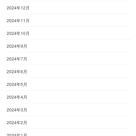
2024年12月
2024年11月
2024年10月
2024年9月
2024年7月
2024年6月
2024年5月
2024年4月
2024年3月
2024年2月
2024年1月