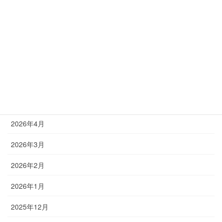
アーカイブ
2026年8月
2026年7月
2026年6月
2026年5月
2026年4月
2026年3月
2026年2月
2026年1月
2025年12月