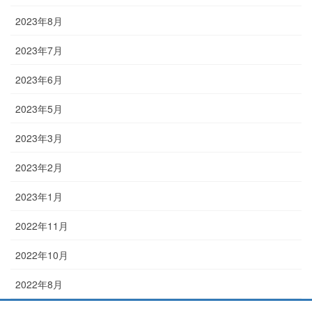
2023年8月
2023年7月
2023年6月
2023年5月
2023年3月
2023年2月
2023年1月
2022年11月
2022年10月
2022年8月