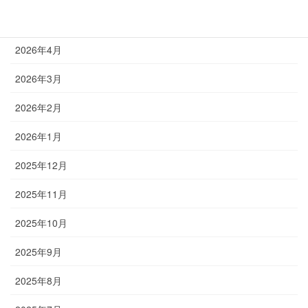
2026年5月
2026年4月
2026年3月
2026年2月
2026年1月
2025年12月
2025年11月
2025年10月
2025年9月
2025年8月