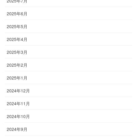
2025年7月
2025年6月
2025年5月
2025年4月
2025年3月
2025年2月
2025年1月
2024年12月
2024年11月
2024年10月
2024年9月