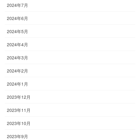
2024年7月
2024年6月
2024年5月
2024年4月
2024年3月
2024年2月
2024年1月
2023年12月
2023年11月
2023年10月
2023年9月