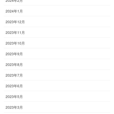
2024年2月
2024年1月
2023年12月
2023年11月
2023年10月
2023年9月
2023年8月
2023年7月
2023年6月
2023年5月
2023年3月