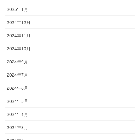
2025年1月
2024年12月
2024年11月
2024年10月
2024年9月
2024年7月
2024年6月
2024年5月
2024年4月
2024年3月