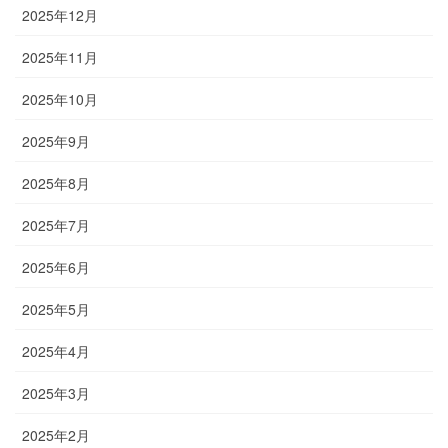
2025年12月
2025年11月
2025年10月
2025年9月
2025年8月
2025年7月
2025年6月
2025年5月
2025年4月
2025年3月
2025年2月