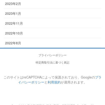
2023年2月
2023年1月
2022年11月
2022年10月
2022年8月
プライバシーポリシー
特定商取引法に基づく表記
このサイトはreCAPTCHAによって保護されており、Googleの
プラ
イバシーポリシー
と
利用規約
が適用されます。