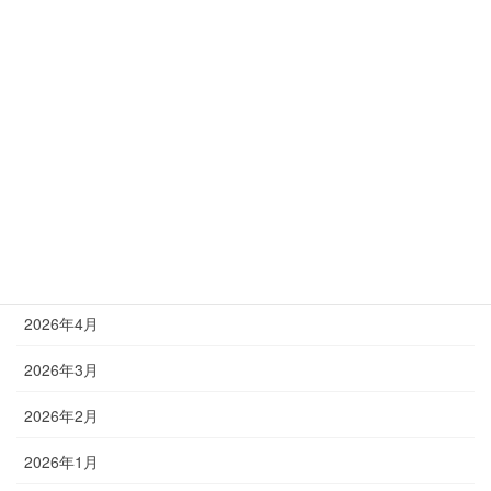
塾長ブログ
アーカイブ
2026年8月
2026年7月
2026年6月
2026年5月
2026年4月
2026年3月
2026年2月
2026年1月