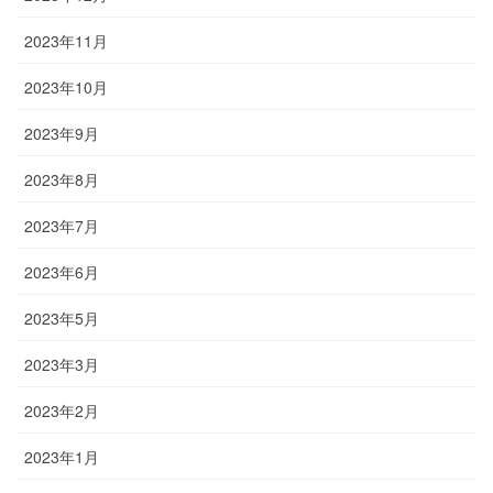
2023年11月
2023年10月
2023年9月
2023年8月
2023年7月
2023年6月
2023年5月
2023年3月
2023年2月
2023年1月