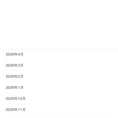
2026年8月
2026年7月
2026年6月
2026年5月
2026年4月
2026年3月
2026年2月
2026年1月
2025年12月
2025年11月