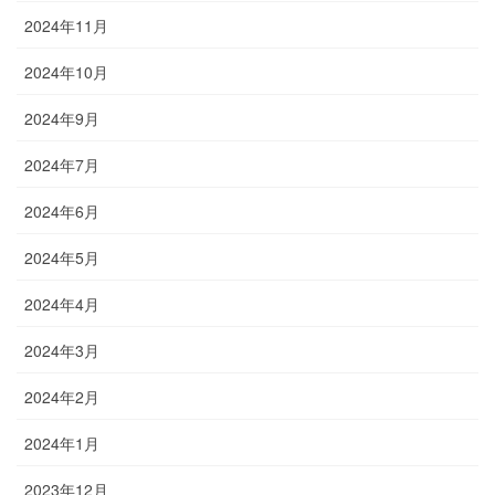
2024年11月
2024年10月
2024年9月
2024年7月
2024年6月
2024年5月
2024年4月
2024年3月
2024年2月
2024年1月
2023年12月