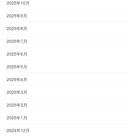
2025年10月
2025年9月
2025年8月
2025年7月
2025年6月
2025年5月
2025年4月
2025年3月
2025年2月
2025年1月
2024年12月