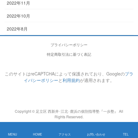
2022年11月
2022年10月
2022年8月
プライバシーポリシー
特定商取引法に基づく表記
このサイトはreCAPTCHAによって保護されており、Googleの
プラ
イバシーポリシー
と
利用規約
が適用されます。
Copyright © 足立区 西新井･江北･鹿浜の個別指導塾『一歩塾』 All
Rights Reserved.
MENU
HOME
アクセス
お問い合わせ
TEL