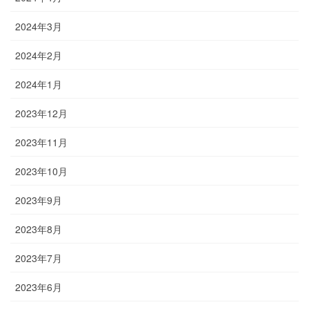
2024年3月
2024年2月
2024年1月
2023年12月
2023年11月
2023年10月
2023年9月
2023年8月
2023年7月
2023年6月