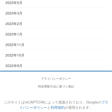
2023年5月
2023年3月
2023年2月
2023年1月
2022年11月
2022年10月
2022年8月
プライバシーポリシー
特定商取引法に基づく表記
このサイトはreCAPTCHAによって保護されており、Googleの
プラ
イバシーポリシー
と
利用規約
が適用されます。