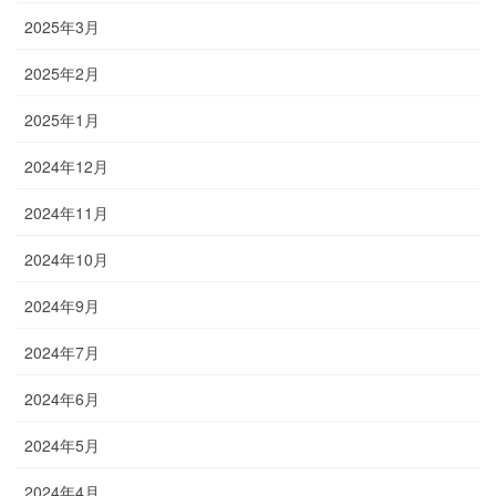
2025年3月
2025年2月
2025年1月
2024年12月
2024年11月
2024年10月
2024年9月
2024年7月
2024年6月
2024年5月
2024年4月