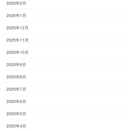
2026年2月
2026年1月
2025年12月
2025年11月
2025年10月
2025年9月
2025年8月
2025年7月
2025年6月
2025年5月
2025年4月