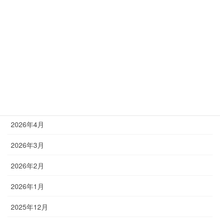
アーカイブ
2026年8月
2026年7月
2026年6月
2026年5月
2026年4月
2026年3月
2026年2月
2026年1月
2025年12月