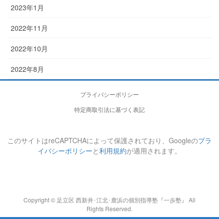
2023年1月
2022年11月
2022年10月
2022年8月
プライバシーポリシー
特定商取引法に基づく表記
このサイトはreCAPTCHAによって保護されており、Googleの
プラ
イバシーポリシー
と
利用規約
が適用されます。
Copyright © 足立区 西新井･江北･鹿浜の個別指導塾『一歩塾』 All
Rights Reserved.