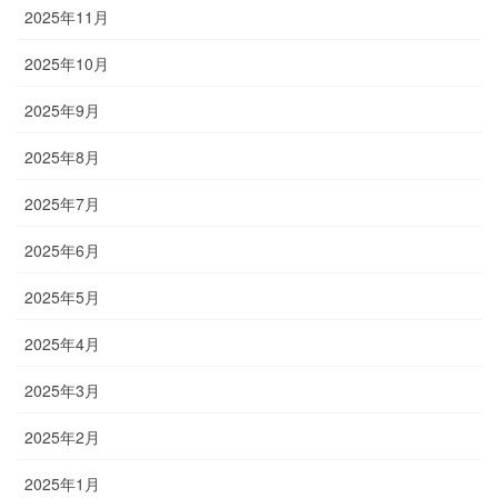
2025年11月
2025年10月
2025年9月
2025年8月
2025年7月
2025年6月
2025年5月
2025年4月
2025年3月
2025年2月
2025年1月