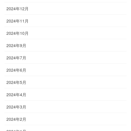
2024年12月
2024年11月
2024年10月
2024年9月
2024年7月
2024年6月
2024年5月
2024年4月
2024年3月
2024年2月