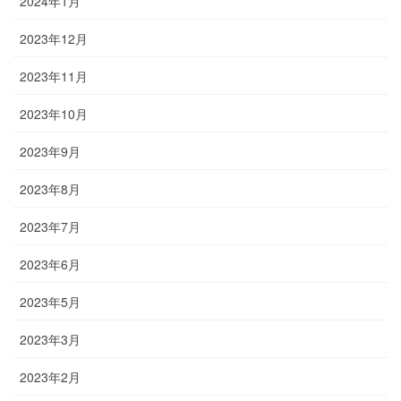
2024年1月
2023年12月
2023年11月
2023年10月
2023年9月
2023年8月
2023年7月
2023年6月
2023年5月
2023年3月
2023年2月