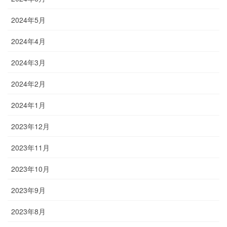
2024年5月
2024年4月
2024年3月
2024年2月
2024年1月
2023年12月
2023年11月
2023年10月
2023年9月
2023年8月