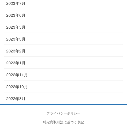
2023年7月
2023年6月
2023年5月
2023年3月
2023年2月
2023年1月
2022年11月
2022年10月
2022年8月
プライバシーポリシー
特定商取引法に基づく表記