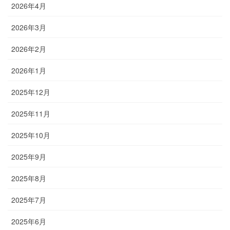
2026年4月
2026年3月
2026年2月
2026年1月
2025年12月
2025年11月
2025年10月
2025年9月
2025年8月
2025年7月
2025年6月