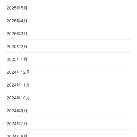
2025年5月
2025年4月
2025年3月
2025年2月
2025年1月
2024年12月
2024年11月
2024年10月
2024年9月
2024年7月
2024年6月