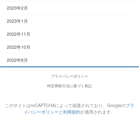
2023年2月
2023年1月
2022年11月
2022年10月
2022年8月
プライバシーポリシー
特定商取引法に基づく表記
このサイトはreCAPTCHAによって保護されており、Googleの
プラ
イバシーポリシー
と
利用規約
が適用されます。