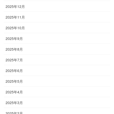
2025年12月
2025年11月
2025年10月
2025年9月
2025年8月
2025年7月
2025年6月
2025年5月
2025年4月
2025年3月
2025年2月