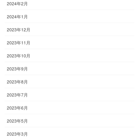
2024年2月
2024年1月
2023年12月
2023年11月
2023年10月
2023年9月
2023年8月
2023年7月
2023年6月
2023年5月
2023年3月