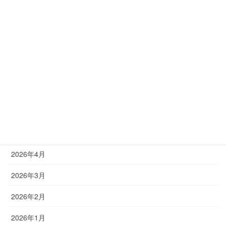
塾長ブログ
アーカイブ
2026年8月
2026年7月
2026年6月
2026年5月
2026年4月
2026年3月
2026年2月
2026年1月