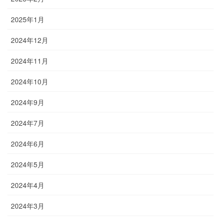
2025年1月
2024年12月
2024年11月
2024年10月
2024年9月
2024年7月
2024年6月
2024年5月
2024年4月
2024年3月