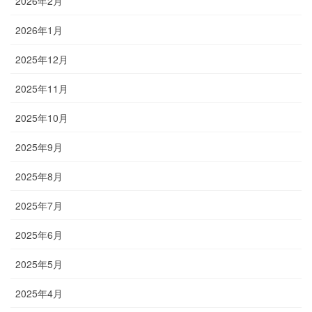
2026年2月
2026年1月
2025年12月
2025年11月
2025年10月
2025年9月
2025年8月
2025年7月
2025年6月
2025年5月
2025年4月