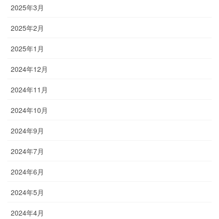
2025年3月
2025年2月
2025年1月
2024年12月
2024年11月
2024年10月
2024年9月
2024年7月
2024年6月
2024年5月
2024年4月