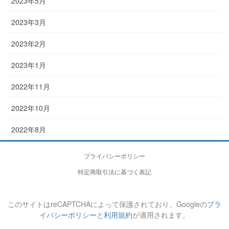
2023年5月
2023年3月
2023年2月
2023年1月
2022年11月
2022年10月
2022年8月
プライバシーポリシー
特定商取引法に基づく表記
このサイトはreCAPTCHAによって保護されており、Googleの
プラ
イバシーポリシー
と
利用規約
が適用されます。