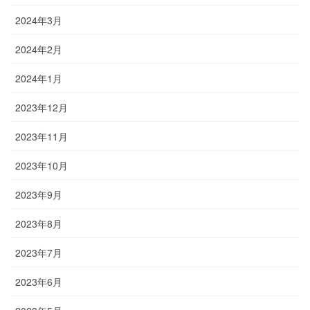
2024年3月
2024年2月
2024年1月
2023年12月
2023年11月
2023年10月
2023年9月
2023年8月
2023年7月
2023年6月