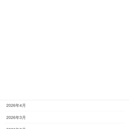
お知らせ
助成金の情報
塾長ブログ
アーカイブ
2026年8月
2026年7月
2026年6月
2026年5月
2026年4月
2026年3月